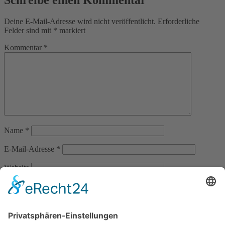
Deine E-Mail-Adresse wird nicht veröffentlicht.
Erforderliche
Felder sind mit
*
markiert
Kommentar
*
Name
*
E-Mail-Adresse
*
Website
Name, E-Mail-Adresse und Website in diesem Browser für
meinen nächsten Kommentar speichern.