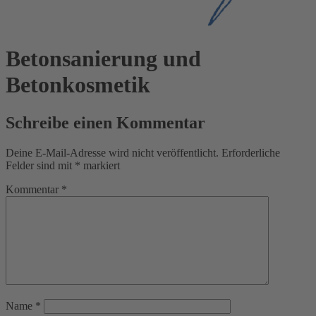
Betonsanierung und
Betonkosmetik
Schreibe einen Kommentar
Deine E-Mail-Adresse wird nicht veröffentlicht.
Erforderliche
Felder sind mit
*
markiert
Kommentar
*
Name
*