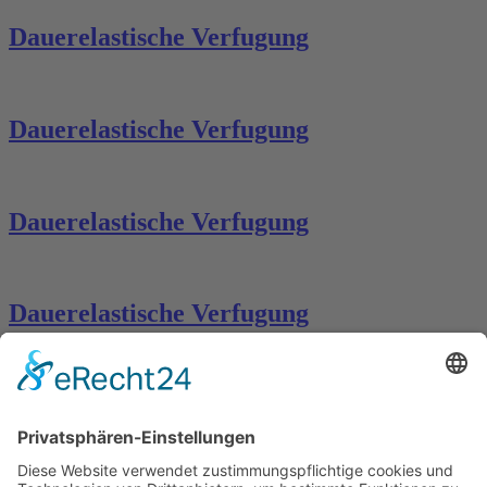
Dauerelastische Verfugung
Dauerelastische Verfugung
Dauerelastische Verfugung
Dauerelastische Verfugung
Dauerelastische Verfugung